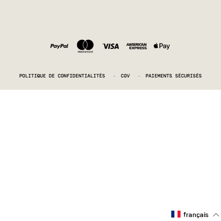
POLITIQUE DE CONFIDENTIALITÉS
-
CGV
-
PAIEMENTS SÉCURISÉS
français